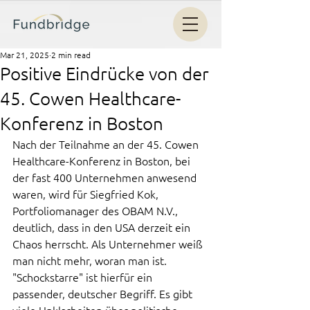
Mar 21, 2025
2 min read
Positive Eindrücke von der
45. Cowen Healthcare-
Konferenz in Boston
Nach der Teilnahme an der 45. Cowen 
Healthcare-Konferenz in Boston, bei 
der fast 400 Unternehmen anwesend 
waren, wird für Siegfried Kok, 
Portfoliomanager des OBAM N.V., 
deutlich, dass in den USA derzeit ein 
Chaos herrscht. Als Unternehmer weiß 
man nicht mehr, woran man ist. 
"Schockstarre" ist hierfür ein 
passender, deutscher Begriff. Es gibt 