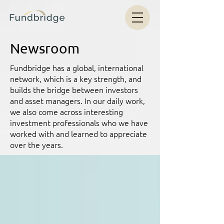
Newsroom
Fundbridge has a global, international
network, which is a key strength, and
builds the bridge between investors
and asset managers. In our daily work,
we also come across interesting
investment professionals who we have
worked with and learned to appreciate
over the years.