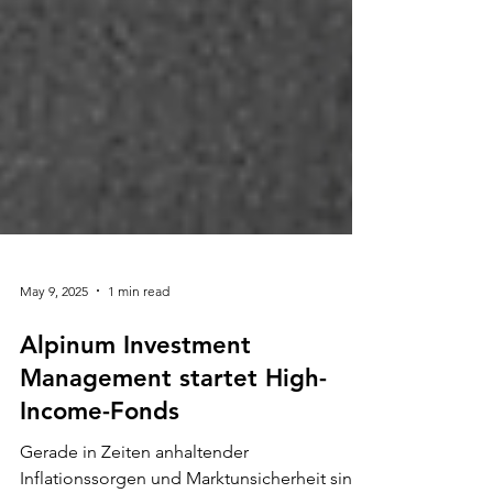
May 9, 2025
1 min read
Alpinum Investment
Management startet High-
Income-Fonds