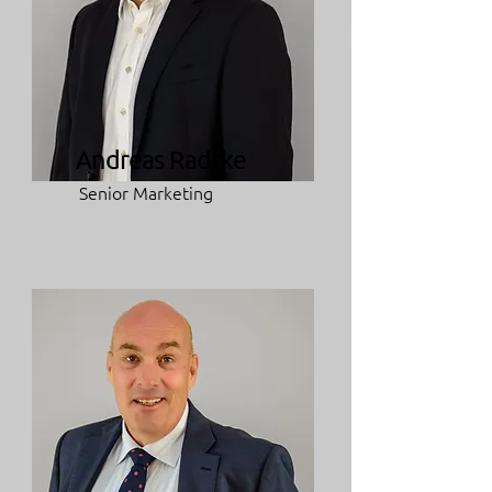
Andreas Radtke
Senior Marketing