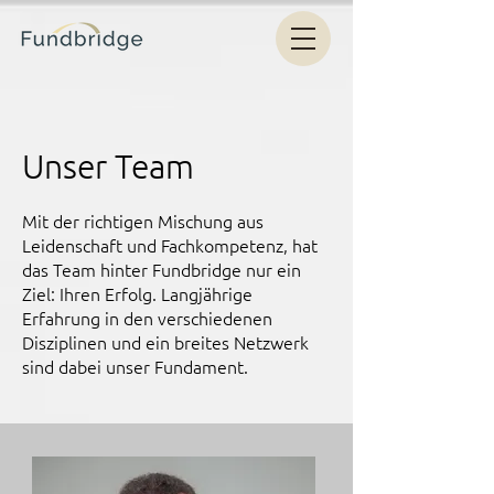
Unser Team
Mit der richtigen Mischung aus
Leidenschaft und Fachkompetenz, hat
das Team hinter Fundbridge nur ein
Ziel: Ihren Erfolg. Langjährige
Erfahrung in den verschiedenen
Disziplinen und ein breites Netzwerk
sind dabei unser Fundament.