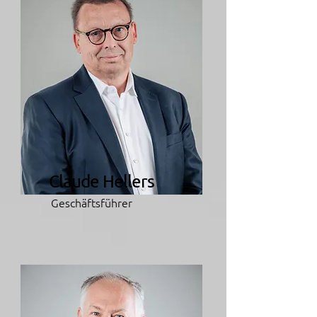
Claude Hellers
Geschäftsführer