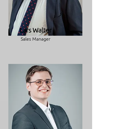
Lars Walter
Sales Manager