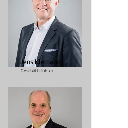
Jens Klemann
Geschäftsführer