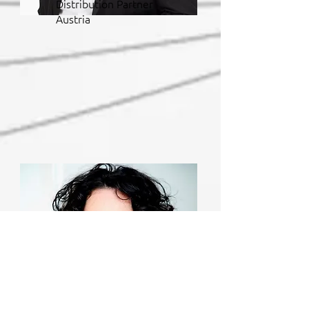
Distribution Partner
Austria