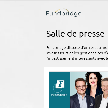
Salle de presse
Fundbridge dispose d'un réseau mondi
investisseurs et les gestionnaires d
l'investissement intéressants avec l